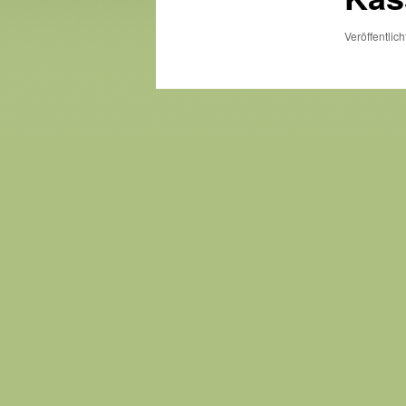
Veröffentlic