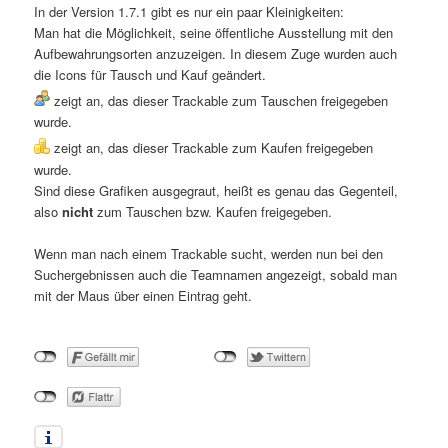
In der Version 1.7.1 gibt es nur ein paar Kleinigkeiten:
Man hat die Möglichkeit, seine öffentliche Ausstellung mit den
Aufbewahrungsorten anzuzeigen. In diesem Zuge wurden auch
die Icons für Tausch und Kauf geändert.
zeigt an, das dieser Trackable zum Tauschen freigegeben
wurde.
zeigt an, das dieser Trackable zum Kaufen freigegeben
wurde.
Sind diese Grafiken ausgegraut, heißt es genau das Gegenteil,
also
nicht
zum Tauschen bzw. Kaufen freigegeben.
Wenn man nach einem Trackable sucht, werden nun bei den
Suchergebnissen auch die Teamnamen angezeigt, sobald man
mit der Maus über einen Eintrag geht.