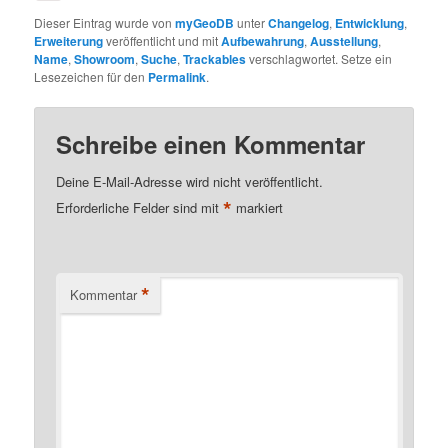
Dieser Eintrag wurde von
myGeoDB
unter
Changelog
,
Entwicklung
,
Erweiterung
veröffentlicht und mit
Aufbewahrung
,
Ausstellung
,
Name
,
Showroom
,
Suche
,
Trackables
verschlagwortet. Setze ein
Lesezeichen für den
Permalink
.
Schreibe einen Kommentar
Deine E-Mail-Adresse wird nicht veröffentlicht.
*
Erforderliche Felder sind mit
markiert
*
Kommentar