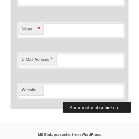
*
Name
*
E-Mail-Adresse
Website
Mit Stolz präsentiert von WordPress