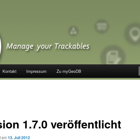
Kontakt
Impressum
Zu myGeoDB
ion 1.7.0 veröffentlicht
ht am
13. Juli 2012