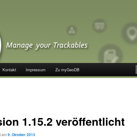
Kontakt
Impressum
Zu myGeoDB
ion 1.15.2 veröffentlicht
ht am
9. Oktober 2013