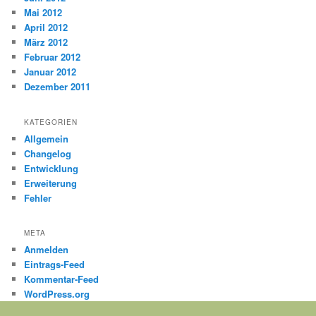
Mai 2012
April 2012
März 2012
Februar 2012
Januar 2012
Dezember 2011
KATEGORIEN
Allgemein
Changelog
Entwicklung
Erweiterung
Fehler
META
Anmelden
Eintrags-Feed
Kommentar-Feed
WordPress.org