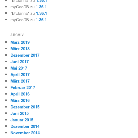
*B'Elanna*
zu
1.36.1
myGeoDB
zu
1.36.1
*B'Elanna*
zu
1.36.1
myGeoDB
zu
1.36.1
ARCHIV
März 2019
März 2018
Dezember 2017
Juni 2017
Mai 2017
April 2017
März 2017
Februar 2017
April 2016
März 2016
Dezember 2015
Juni 2015
Januar 2015
Dezember 2014
November 2014