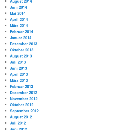
August 2014
Juni 2014
Mai 2014
April 2014
März 2014
Februar 2014
Januar 2014
Dezember 2013
Oktober 2013
August 2013
Juli 2013
Juni 2013
April 2013
März 2013
Februar 2013
Dezember 2012
November 2012
Oktober 2012
September 2012
August 2012
Juli 2012
Juni 2012