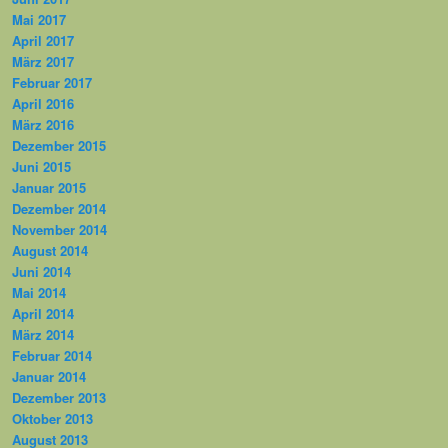
Mai 2017
April 2017
März 2017
Februar 2017
April 2016
März 2016
Dezember 2015
Juni 2015
Januar 2015
Dezember 2014
November 2014
August 2014
Juni 2014
Mai 2014
April 2014
März 2014
Februar 2014
Januar 2014
Dezember 2013
Oktober 2013
August 2013