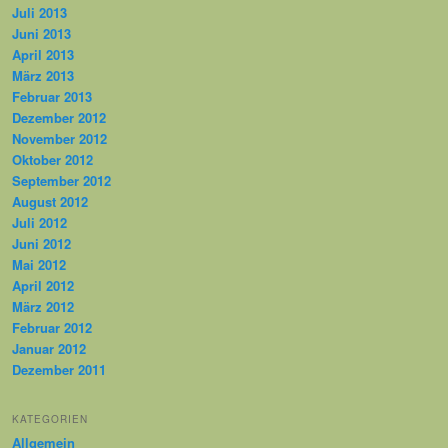
Juli 2013
Juni 2013
April 2013
März 2013
Februar 2013
Dezember 2012
November 2012
Oktober 2012
September 2012
August 2012
Juli 2012
Juni 2012
Mai 2012
April 2012
März 2012
Februar 2012
Januar 2012
Dezember 2011
KATEGORIEN
Allgemein